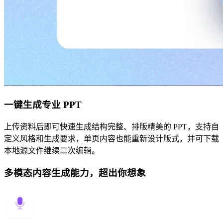
一键生成专业 PPT
上传资料后即可快速生成结构完整、排版精美的 PPT，支持自
定义风格和生成要求，单页内容也能重新设计版式，并可下载
本地源文件继续二次编辑。
多模态内容生成能力，超出你想象