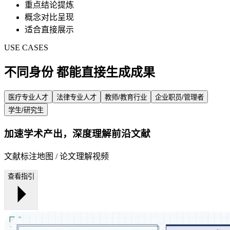
重点结论提炼
概念对比呈现
适合直接展示
USE CASES
不同身份
都能直接生成成果
医疗专业人才
法律专业人才
教师/教育行业
企业职员/管理者
学生/研究生
加速学术产出，深度理解前沿文献
文献标注地图 / 论文理解视频
查看指引