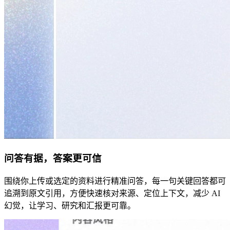
问答有据，答案更可信
围绕你上传或选定的资料进行精准问答，每一句关键回答都可
追溯到原文引用，方便快速核对来源、定位上下文，减少 AI
幻觉，让学习、研究和汇报更可靠。