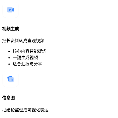
视频生成
把长资料转成直观视频
核心内容智能提炼
一键生成视频
适合汇报与分享
信息图
把结论整理成可视化表达