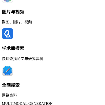
图片与视频
截图、图片、视频
学术库搜索
快速查找论文与研究资料
全网搜索
网络资料
MULTIMODAL GENERATION