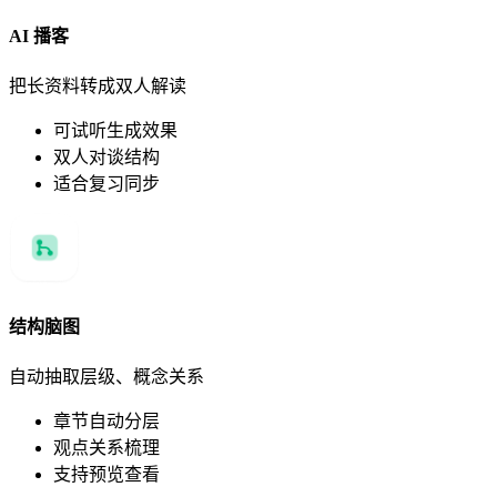
AI 播客
把长资料转成双人解读
可试听生成效果
双人对谈结构
适合复习同步
结构脑图
自动抽取层级、概念关系
章节自动分层
观点关系梳理
支持预览查看