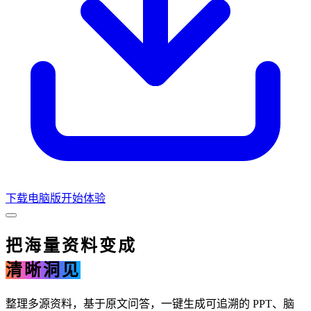
下载电脑版
开始体验
把海量资料变成
清晰洞见
整理多源资料，基于原文问答，一键生成可追溯的 PPT、脑