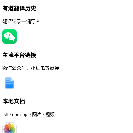
有道翻译历史
翻译记录一键导入
主流平台链接
微信公众号、小红书等链接
本地文档
pdf / doc / ppt / 图片 / 视频