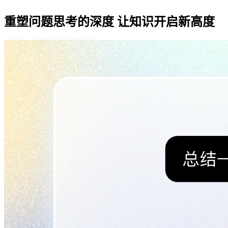
重塑问题思考的深度
让知识开启新高度