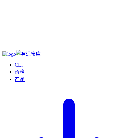
CLI
价格
产品