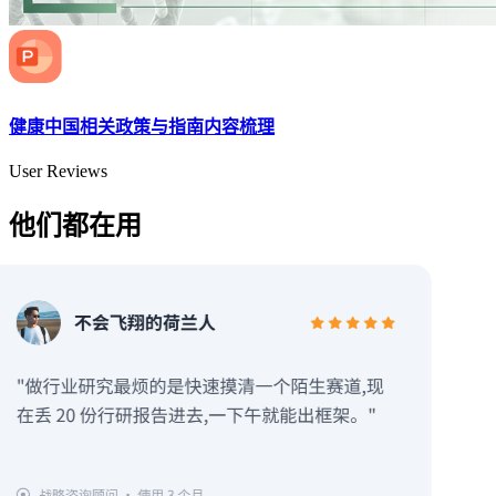
健康中国相关政策与指南内容梳理
User Reviews
他们都在用