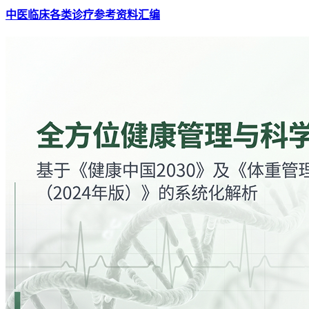
中医临床各类诊疗参考资料汇编