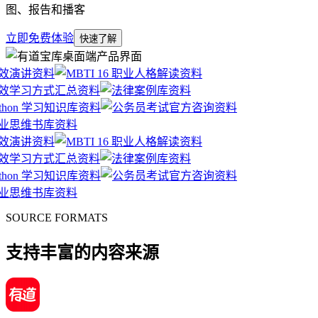
图、报告和播客
立即免费体验
快速了解
SOURCE FORMATS
支持丰富的内容来源